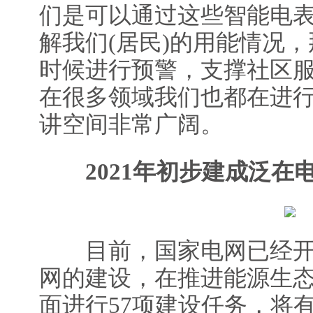
们是可以通过这些智能电
解我们(居民)的用能情况
时候进行预警，支撑社区
在很多领域我们也都在进
讲空间非常广阔。
2021年初步建成泛在
目前，国家电网已经开
网的建设，在推进能源生
面进行57项建设任务，将