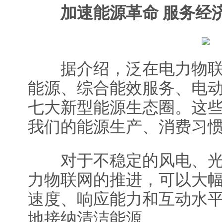
加速能源革命 服务经
据介绍，泛在电力物联
能源、综合能效服务、电
七大新型能源生态圈。这
我们的能源生产、消费习
对于不稳定的风电、光
力物联网的推进，可以大
速度、响应能力和互动水
地接纳清洁能源。