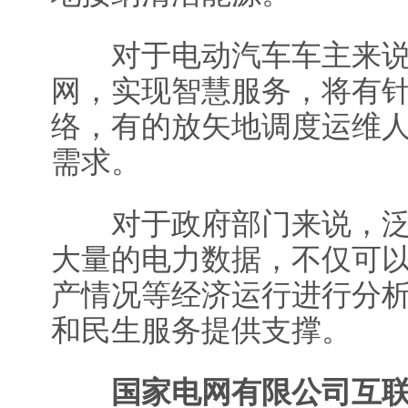
对于电动汽车车主来说
网，实现智慧服务，将有
络，有的放矢地调度运维
需求。
对于政府部门来说，泛
大量的电力数据，不仅可
产情况等经济运行进行分
和民生服务提供支撑。
国家电网有限公司互联