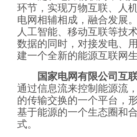
环节，实现万物互联、人
电网相辅相成，融合发展
人工智能、移动互联等技
数据的同时，对接发电、
建一个全新的能源互联网
国家电网有限公司互联
通过信息流来控制能源流
的传输交换的一个平台，
基于能源的一个生态圈和
式。