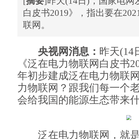
[
摘要
]昨天(14日)，国家电
白皮书2019》，指出要在20
联网。
央视网消息：
昨天(1
《泛在电力物联网白皮书201
年初步建成泛在电力物联
力物联网？跟我们每一个
会给我国的能源生态带来
泛在电力物联网，就是