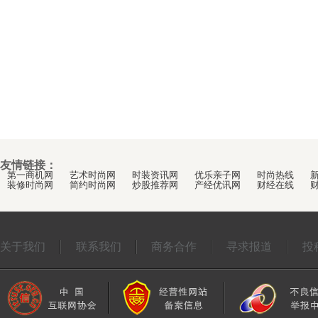
友情链接：
第一商机网
艺术时尚网
时装资讯网
优乐亲子网
时尚热线
装修时尚网
简约时尚网
炒股推荐网
产经优讯网
财经在线
关于我们
联系我们
商务合作
寻求报道
投