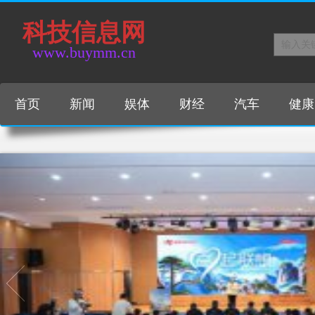
科技信息网
www.buymm.cn
首页
新闻
娱体
财经
汽车
健康