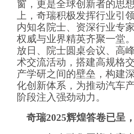
窗，更是全球创新者的思
上，奇瑞积极发挥行业引
内知名院士、资深行业专
权威与业界精英齐聚一堂
放日、院士圆桌会议、高
术交流活动，搭建高规格
产学研之间的壁垒，构建
化创新体系，为推动汽车
阶段注入强劲动力。
奇瑞2025辉煌答卷已呈