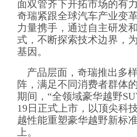
面双管齐下开拓市场的有
奇瑞紧跟全球汽车产业变
力量携手，通过自主研发
式，不断探索技术边界，
基因。
产品层面，奇瑞推出多
阵，满足不同消费者群体
期间，“全领域豪华越野SUV
19日正式上市，以顶尖科
越性能重塑豪华越野新标
上。