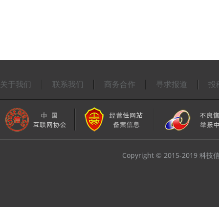
关于我们
联系我们
商务合作
寻求报道
投
Copyright © 2015-2019