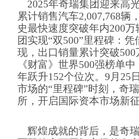
2025年奇瑞集团迎来高
累计销售汽车2,007,768
史最快速度突破年内200
团实现“双500”里程碑：
现，出口销量累计突破500
《财富》世界500强榜单中
年跃升152个位次。9月2
市场的“里程碑”时刻，奇
所，开启国际资本市场新
辉煌成就的背后，是奇