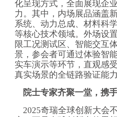
化呈现方式，全面展现企
力。其中，内场展品涵盖
系统、动力总成、材料科
等核心技术领域。外场设
限工况测试区、智能交互
景，参会者可通过体验智能
实车演示等环节，直观感
真实场景的全链路验证能
院士专家齐聚一堂
，携
2025奇瑞全球创新大