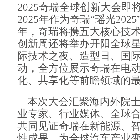
2025奇瑞全球创新大会即
2025年作为奇瑞“瑶光20
年，奇瑞将携五大核心技
创新周还将举办开阳全球
际技术之夜、造型日、国
动，全方位展示奇瑞在电
化、共享化等前瞻领域的
本次大会汇聚海内外院
业专家、行业媒体、全球
共同见证奇瑞在新能源、
性成果，为全球汽车产业