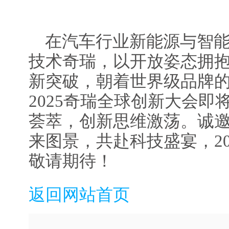
在汽车行业新能源与智
技术奇瑞，以开放姿态拥
新突破，朝着世界级品牌
2025奇瑞全球创新大会
荟萃，创新思维激荡。诚
来图景，共赴科技盛宴，2
敬请期待！
返回网站首页