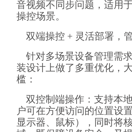
音视频不同步问题，适用
操控场景。
双端操控 + 灵活部署，
针对多场景设备管理需求，
装设计上做了多重优化，
槛：
双控制端操作：支持本
户可在方便访问的位置设置控
显示器、鼠标），同时将