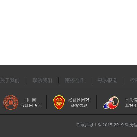
关于我们
联系我们
商务合作
寻求报道
投
Copyright © 2015-2019