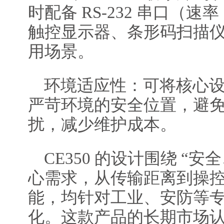
时配备 RS-232 串口（速率 
触控显示器、条形码扫描
用场景。
环境适应性：可将核心
严苛环境的安全位置，避
扰，减少维护成本。
CE350 的设计围绕 “
心需求，从传输距离到操
能，均针对工业、安防等
化。这款产品的长期市场