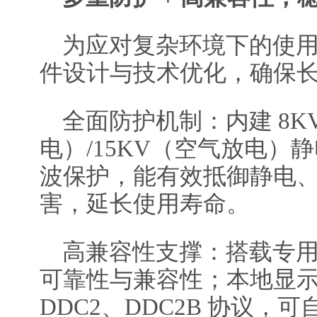
为应对复杂环境下的使用风
件设计与技术优化，确保
全面防护机制：内建 8K
电）/15KV（空气放电）静
波保护，能有效抵御静电
害，延长使用寿命。
高兼容性支撑：搭载专用 
可靠性与兼容性；本地显示
DDC2、DDC2B 协议，