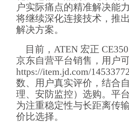
户实际痛点的精准解决能力。
将继续深化连接技术，推
解决方案。
目前，ATEN 宏正 CE3
京东自营平台销售，用户
https://item.jd.com/145
数、用户真实评价，结合
理、安防监控）选购。平
为注重稳定性与长距离传
价比选择。