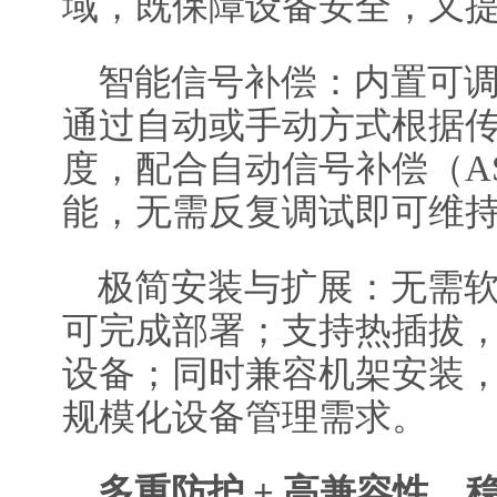
域，既保障设备安全，又
智能信号补偿：内置可
通过自动或手动方式根据
度，配合自动信号补偿（A
能，无需反复调试即可维
极简安装与扩展：无需
可完成部署；支持热插拔
设备；同时兼容机架安装
规模化设备管理需求。
多重防护
+ 高兼容性，