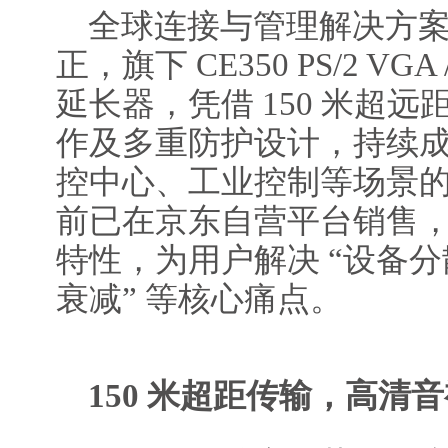
全球连接与管理解决方案领
正，旗下 CE350 PS/2 VGA 
延长器，凭借 150 米超
作及多重防护设计，持续
控中心、工业控制等场景
前已在京东自营平台销售
特性，为用户解决 “设备
衰减” 等核心痛点。
150 米超距传输，高清