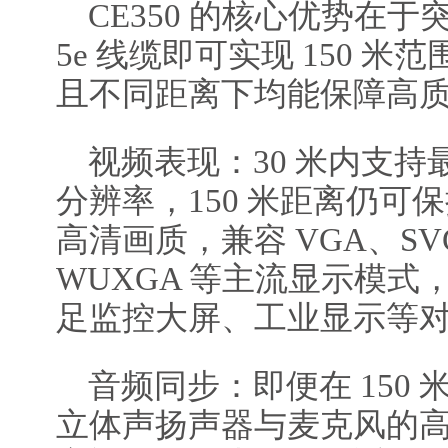
CE350 的核心优势在于
5e 线缆即可实现 150 
且不同距离下均能保障高
视频表现：30 米内支持最高 
分辨率，150 米距离仍可保持 1
高清画质，兼容 VGA、SV
WUXGA 等主流显示模
足监控大屏、工业显示等
音频同步：即便在 150
立体声扬声器与麦克风的