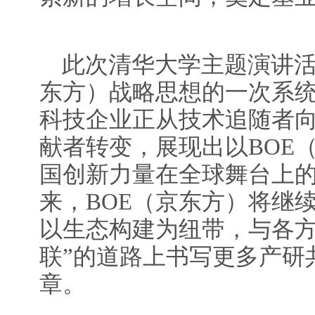
此次清华大学主题演讲活
东方）战略思想的一次系
科技企业正从技术追随者
献者转变，展现出以BOE
国创新力量在全球舞台上
来，BOE（京东方）将继
以生态构建为纽带，与各方
联”的道路上书写更多产研
章。