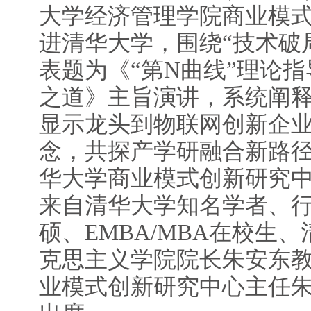
大学经济管理学院商业模
进清华大学，围绕“技术破局
表题为《“第N曲线”理论
之道》主旨演讲，系统阐释
显示龙头到物联网创新企
念，共探产学研融合新路
华大学商业模式创新研究
来自清华大学知名学者、
硕、EMBA/MBA在校生
克思主义学院院长朱安东
业模式创新研究中心主任