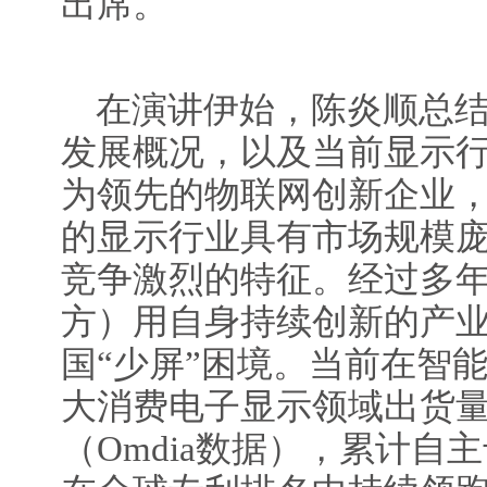
出席。
在演讲伊始，陈炎顺总结
发展概况，以及当前显示
为领先的物联网创新企业，
的显示行业具有市场规模
竞争激烈的特征。经过多年
方）用自身持续创新的产
国“少屏”困境。当前在智
大消费电子显示领域出货量
（Omdia数据），累计自