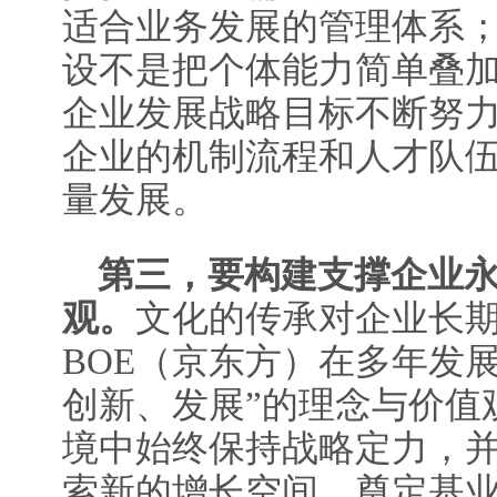
适合业务发展的管理体系
设不是把个体能力简单叠
企业发展战略目标不断努
企业的机制流程和人才队
量发展。
第三，要构建支撑企业
观。
文化的传承对企业长
BOE（京东方）在多年发
创新、发展”的理念与价值
境中始终保持战略定力，
索新的增长空间，奠定基