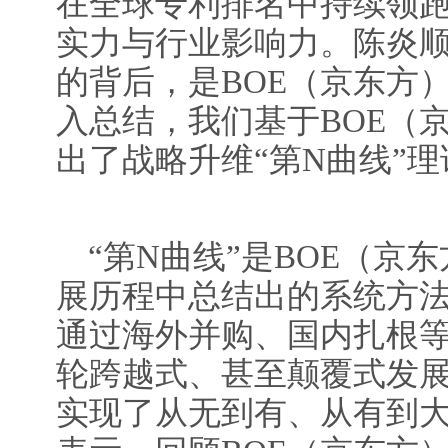
在全球专利排名中持续领
实力与行业影响力。陈炎
的背后，是BOE（京东方
入总结，我们基于BOE（
出了战略升维“第N曲线”理
“第N曲线”是BOE（京
展历程中总结出的系统方法
通过海外并购、国内扎根
轮跨越式、甚至颠覆式发
实现了从无到有、从有到