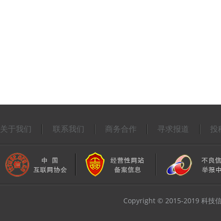
关于我们
联系我们
商务合作
寻求报道
投
Copyright © 2015-2019