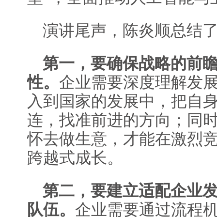
演讲尾声，陈炎顺总结
第一，要确保战略的前
性。
企业需要深度理解发
入到国家的发展中，把自
连，找准前进的方向；同
怀去做生意，才能在激烈
跨越式成长。
第二，要建立适配企业
队伍。
企业需要通过流程