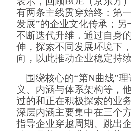
表示，回顾BOE（京东方
有两条主线贯穿始终：第一
发展”的企业文化传承；另
不断迭代升维，通过自身
伸，探索不同发展环境下
向，以此推动企业稳定持
围绕核心的“第N曲线”
义、内涵与体系架构等，
过的和正在积极探索的业务
深层内涵主要集中在三个方
指导企业穿越周期、跳出