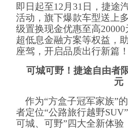
即日起至12月31日，捷
活动，旗下爆款车型送上
级置换现金优惠至高20000
超低息金融方案等权益，
座驾，开启品质出行新篇
可城可野！捷途自由者限时
元
作为“方盒子冠军家族”
者定位“公路旅行越野SUV
可城、可野”四大全新体验