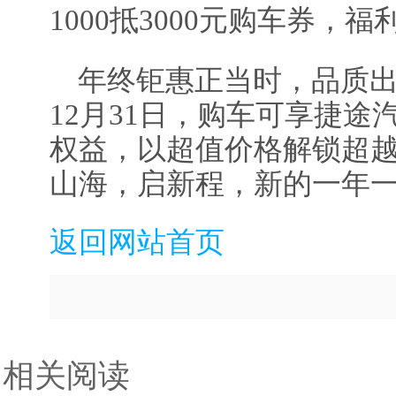
1000抵3000元购车券，
年终钜惠正当时，品质
12月31日，购车可享捷
权益，以超值价格解锁超
山海，启新程，新的一年
返回网站首页
相关阅读