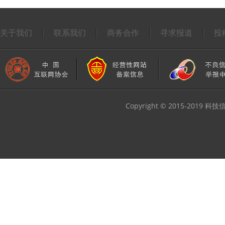
关于我们
联系我们
商务合作
寻求报道
投
Copyright © 2015-2019