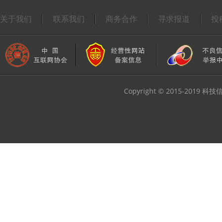
关于我们
联系我们
商务合作
寻求报道
投
Copyright © 2015-2019