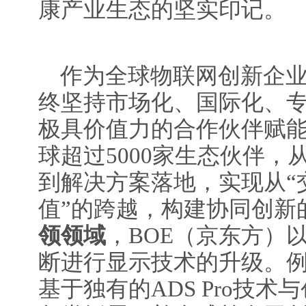
康产业生态的坚实印记。
作为全球物联网创新企业
终坚持市场化、国际化、
极具价值力的合作伙伴赋能
球超过5000家生态伙伴
到解决方案落地，实现从“
值”的跨越，构建协同创新
领领域
，BOE（京东方）
断进行显示技术的升级。例
基于独有的ADS Pro技