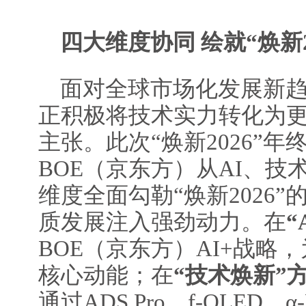
四大维度协同 绘就“焕新2
面对全球市场化发展新趋
正积极将技术实力转化为
主张。此次“焕新2026”
BOE（京东方）从AI、
维度全面勾勒“焕新2026
质发展注入强劲动力。在
“
BOE（京东方）AI+战略
核心动能；在
“技术焕新”
通过ADS Pro、f-OLED