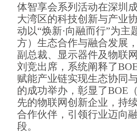
体智享会系列活动在深圳
大湾区的科技创新与产业
动以“焕新·向融而行”为主
方）生态合作与融合发展，
副总裁、显示器件及物联
刘竞出席，系统阐释了BO
赋能产业链实现生态协同
的成功举办，彰显了BOE
先的物联网创新企业，持
合作伙伴，引领行业迈向
段。