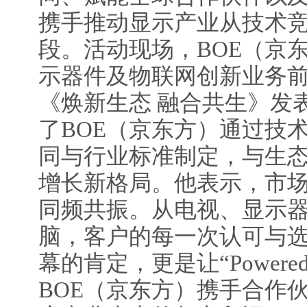
携手推动显示产业从技术
段。活动现场，BOE（京
示器件及物联网创新业务
《焕新生态 融合共生》发
了BOE（京东方）通过技
同与行业标准制定，与生
增长新格局。他表示，市
同频共振。从电视、显示
脑，客户的每一次认可与
幕的肯定，更是让“Powered 
BOE（京东方）携手合作