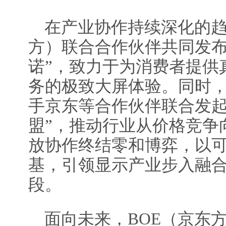
在产业协作持续深化的趋
方）联合合作伙伴共同发布
诺”，致力于为消费者提供
务的极致大屏体验。同时，
手京东等合作伙伴联合发起
盟”，推动行业从价格竞争
放协作终结零和博弈，以
基，引领显示产业步入融
段。
面向未来，BOE（京东