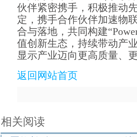
伙伴紧密携手，积极推动
定，携手合作伙伴加速物
合与落地，共同构建“Powere
值创新生态，持续带动产
显示产业迈向更高质量、
返回网站首页
相关阅读