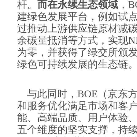
杆。
而在永续生态领域
，B
建绿色发展平台，例如试点
过推动上游供应链原材减
余碳量抵消等方式，实现N
为零，并获得了绿交所颁
绿色可持续发展的生态链
与此同时，BOE（京东
和服务优化满足市场和客
能、高端品质、用户体验
五个维度的坚实支撑，持续