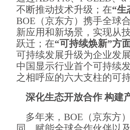
不断推动技术升级；在
“生
BOE（京东方）携手全球
新应用和新场景，实现从
跃迁；在
“可持续焕新”方
可持续发展升级为企业发
中国显示行业首个可持续发展
之相呼应的六大支柱的可
深化生态开放合作 构建
多年来，BOE（京东方
同、赋能全球合作伙伴以