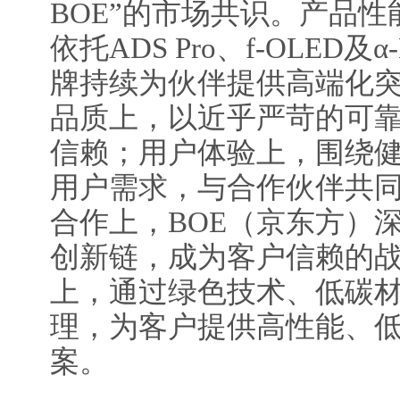
BOE”的市场共识。产品性
依托ADS Pro、f-OLED
牌持续为伙伴提供高端化
品质上，以近乎严苛的可
信赖；用户体验上，围绕
用户需求，与合作伙伴共
合作上，BOE（京东方）
创新链，成为客户信赖的
上，通过绿色技术、低碳
理，为客户提供高性能、
案。